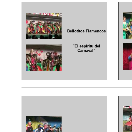
Bellotitos Flamencos
"El espíritu del
Carnaval"