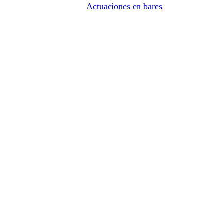
Actuaciones en bares