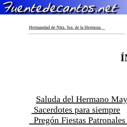
Hermandad de Ntra. Sra. de la Hermosa
Í
Saluda del Hermano May
Sacerdotes para siempre
Pregón Fiestas Patronale