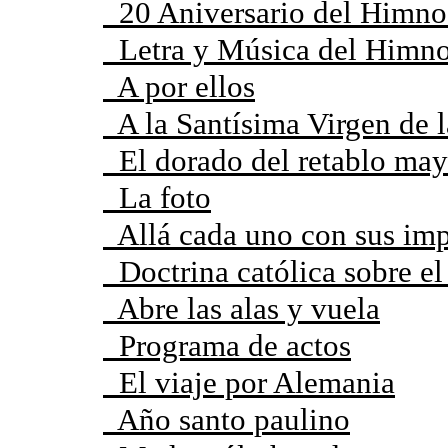
20 Aniversario del Himno 
Letra y Música del Himno 
A por ellos
A la Santísima Virgen de 
El dorado del retablo mayo
La foto
Allá cada uno con sus impr
Doctrina católica sobre el
Abre las alas y vuela
Programa de actos
El viaje por Alemania
Año santo paulino