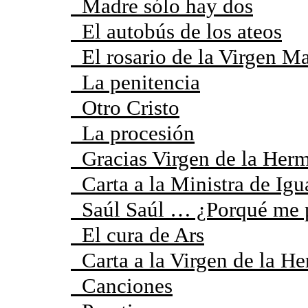
Madre sólo hay dos
El autobús de los ateos
El rosario de la Virgen Ma
La penitencia
Otro Cristo
La procesión
Gracias Virgen de la Herm
Carta a la Ministra de Igu
Saúl Saúl … ¿Porqué me p
El cura de Ars
Carta a la Virgen de la H
Canciones