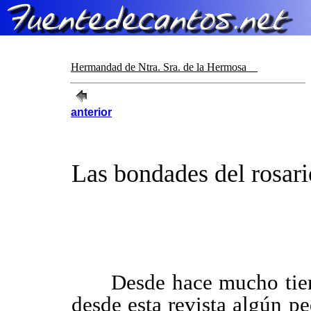
Hermandad de Ntra. Sra. de la Hermosa
anterior
Las bondades del rosari
Desde hace mucho tiempo
desde esta revista algún 