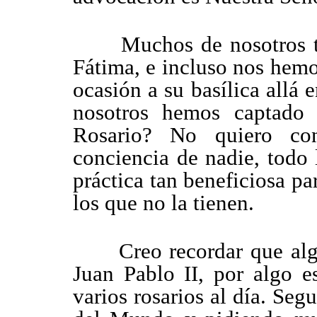
Muchos de nosotros ten
Fátima, e incluso nos hem
ocasión a su basílica allá 
nosotros hemos captado 
Rosario? No quiero co
conciencia de nadie, todo 
práctica tan beneficiosa pa
los que no la tienen.
Creo recordar que algui
Juan Pablo II, por algo e
varios rosarios al día. Seg