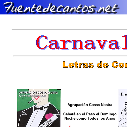
Agrupación Cossa Nostra
Cabaré en el Paso el Domingo
Noche como Todos los Años