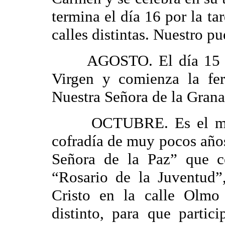
termina el día 16 por la ta
calles distintas. Nuestro p
AGOSTO. El día 15 es l
Virgen y comienza la fer
Nuestra Señora de la Granad
OCTUBRE. Es el mes d
cofradía de muy pocos año
Señora de la Paz” que c
“Rosario de la Juventud”
Cristo en la calle Olmo 
distinto, para que parti