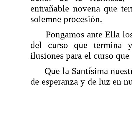
entrañable novena que ter
solemne procesión.
Pongamos ante Ella los éx
del curso que termina y
ilusiones para el curso que
Que la Santísima nuest
de esperanza y de luz en nu