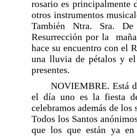
rosario es principalmente d
otros instrumentos musical
También Ntra. Sra. D
Resurrección por la maña
hace su encuentro con el R
una lluvia de pétalos y e
presentes.
NOVIEMBRE. Está dedica
el día uno es la fiesta 
celebramos además de los 
Todos los Santos anónimos
que los que están ya en 