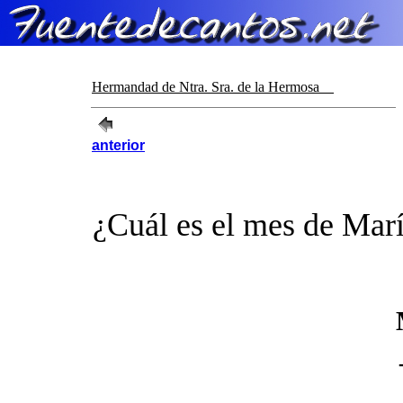
Hermandad de Ntra. Sra. de la Hermosa
anterior
¿Cuál es el mes de Mar