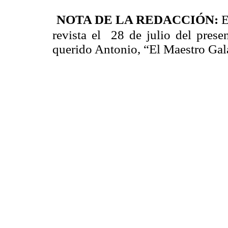
NOTA DE LA REDACCIÓN:
E
revista el 28 de julio del presen
querido Antonio, “El Maestro Gala