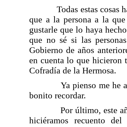
Todas estas cosas habí
que a la persona a la qu
gustarle que lo haya hecho
que no sé si las persona
Gobierno de años anterior
en cuenta lo que hicieron 
Cofradía de la Hermosa.
Ya pienso me he alarg
bonito recordar.
Por último, este año c
hiciéramos recuento de