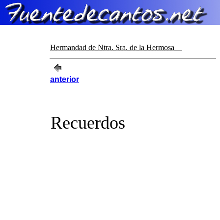
Hermandad de Ntra. Sra. de la Hermosa
anterior
Recuerdos