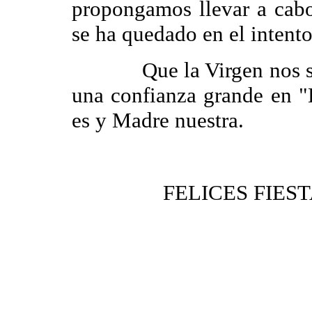
propongamos llevar a cab
se ha quedado en el intento
Que la Virgen nos siga
una confianza grande en 
es y Madre nuestra.
FELICES FIES