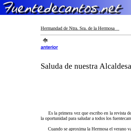
Hermandad de Ntra. Sra. de la Hermosa
anterior
Saluda de nuestra Alcaldes
Es la primera vez que escribo en la revista de
la oportunidad para saludar a todos los fuentecan
Cuando se aproxima la Hermosa el verano va lleg