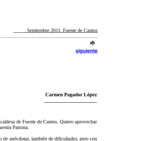
Septiembre 2011. Fuente de Cantos
siguiente
Carmen Pagador López
_____________________
lcaldesa de Fuente de Cantos. Quiero aprovechar
uestra Patrona.
 de anécdotas, también de dificultades, pero con