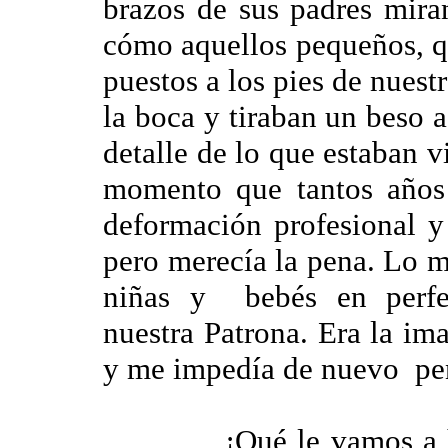
brazos de sus padres mira
cómo aquellos pequeños, qu
puestos a los pies de nuest
la boca y tiraban un beso 
detalle de lo que estaban 
momento que tantos años
deformación profesional y
pero merecía la pena. Lo m
niñas y bebés en perfe
nuestra Patrona. Era la i
y me impedía de nuevo pens
¡Qué le vamos a hacer