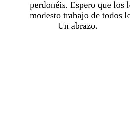
perdonéis. Espero que los 
modesto trabajo de todos l
Un abrazo.