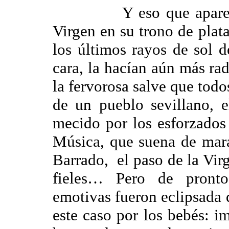
Y eso que aparecía e
Virgen en su trono de plata
los últimos rayos de sol d
cara, la hacían aún más r
la fervorosa salve que todo
de un pueblo sevillano, 
mecido por los esforzados
Música, que suena de mara
Barrado, el paso de la Vir
fieles… Pero de pronto
emotivas fueron eclipsada 
este caso por los bebés: 