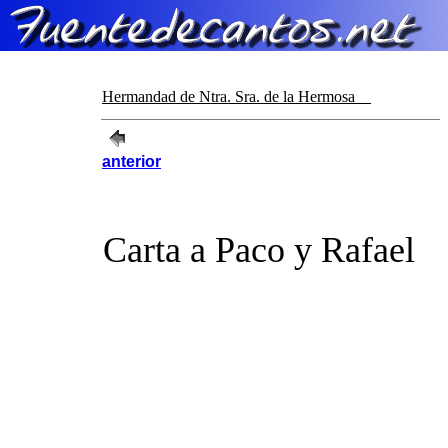
Hermandad de Ntra. Sra. de la Hermosa
anterior
Carta a Paco y Rafael